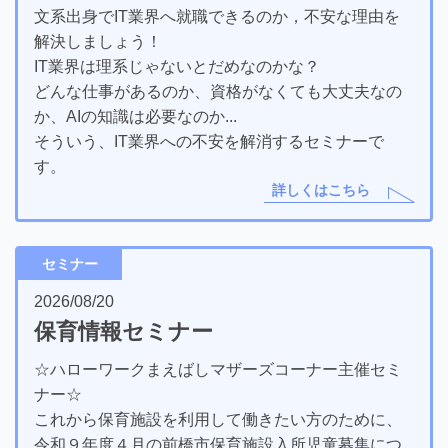
文系出身でIT業界へ就職できるのか，不安な理由を
解決しましょう！
IT業界は理系じゃないとだめなのかな？
どんな仕事があるのか、資格がなくても大丈夫なの
か、AIの知識は必要なのか...
そういう、IT業界への不安を解消するセミナーで
す。
詳しくはこちら
セミナー
2026/08/20
保育情報セミナー
☆ハローワークまえばしマザーズコーナー主催セミ
ナー☆
これから保育施設を利用して働きたい方のために、
令和９年度４月の前橋市保育施設入所児童募集につ