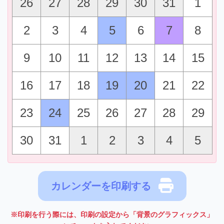
26
27
28
29
30
31
1
2
3
4
5
6
7
8
9
10
11
12
13
14
15
16
17
18
19
20
21
22
23
24
25
26
27
28
29
30
31
1
2
3
4
5
カレンダーを印刷する
※印刷を行う際には、印刷の設定から「背景のグラフィックス」