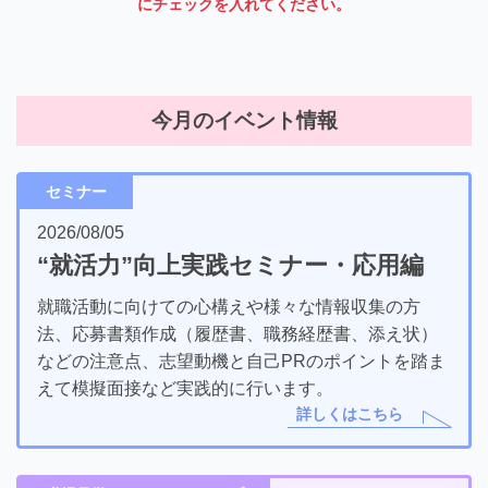
にチェックを入れてください。
今月のイベント情報
セミナー
2026/08/05
“就活力”向上実践セミナー・応用編
就職活動に向けての心構えや様々な情報収集の方
法、応募書類作成（履歴書、職務経歴書、添え状）
などの注意点、志望動機と自己PRのポイントを踏ま
えて模擬面接など実践的に行います。
詳しくはこちら