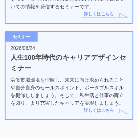
いての情報を発信するセミナーです。
詳しくはこちら
セミナー
2026/08/24
人生100年時代のキャリアデザインセ
ミナー
労働市場環境を理解し、未来に向け求められること
や自分自身のセールスポイント、ポータブルスキル
を棚卸ししましょう。そして、私生活と仕事の両立
を図り、より充実したキャリアを実現しましょう。
詳しくはこちら