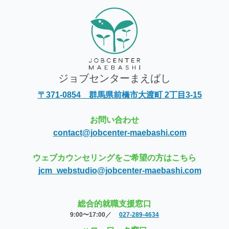
ジョブセンターまえばし
〒371-0854 群馬県前橋市大渡町 2丁目3-15
お問い合わせ
contact@jobcenter-maebashi.com
ウェブカウンセリングをご希望の方はこちら
jcm_webstudio@jobcenter-maebashi.com
総合的就職支援窓口
9:00〜17:00／
027-289-4634