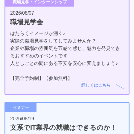
職場見学・インターンシップ
2026/08/07
職場見学会
はたらくイメージが湧く♪
実際の職場見学をしてしてみませんか？
企業や職場の雰囲気を五感で感じ、魅力を発見でき
るおすすめのイベントです！
人としごとの間にある不安を安心に変えましょう♪
【完全予約制】【参加無料】
詳しくはこちら
セミナー
2026/08/19
文系でIT業界の就職はできるのか！