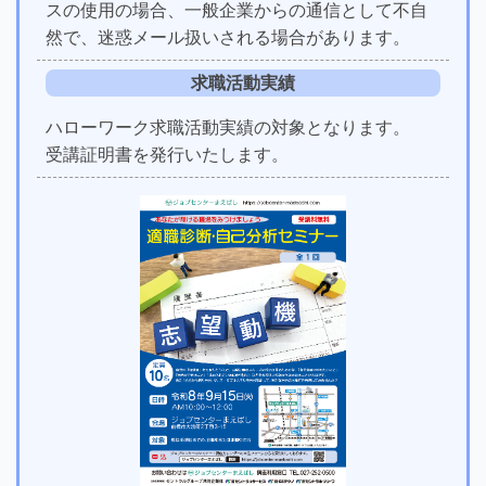
スの使用の場合、一般企業からの通信として不自
然で、迷惑メール扱いされる場合があります。
求職活動実績
ハローワーク求職活動実績の対象となります。
受講証明書を発行いたします。