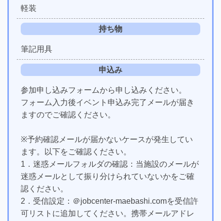
軽装
持ち物
筆記用具
申込み
参加申し込みフォームから申し込みください。
フォーム入力後イベント申込み完了メールが届き
ますのでご確認ください。
※予約確認メールが届かないケースが発生してい
ます。以下をご確認ください。
1．迷惑メールフォルダの確認：当施設のメールが
迷惑メールとして振り分けられていないかをご確
認ください。
2．受信設定：＠jobcenter-maebashi.comを受信許
可リストに追加してください。携帯メールアドレ