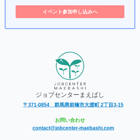
イベント参加申し込みへ
ジョブセンターまえばし
〒371-0854 群馬県前橋市大渡町 2丁目3-15
お問い合わせ
contact@jobcenter-maebashi.com