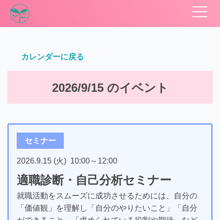
カレンダーに戻る
2026/9/15 のイベント
セミナー
2026.9.15 (火)
10:00
～
12:00
適職診断・自己分析セミナー
就職活動をスムーズに成功させるためには、自分の
「価値観」を理解し「自分のやりたいこと」「自分