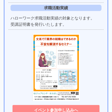
求職活動実績
ハローワーク求職活動実績の対象となります。
受講証明書を発行いたします。
イベント参加申し込みへ