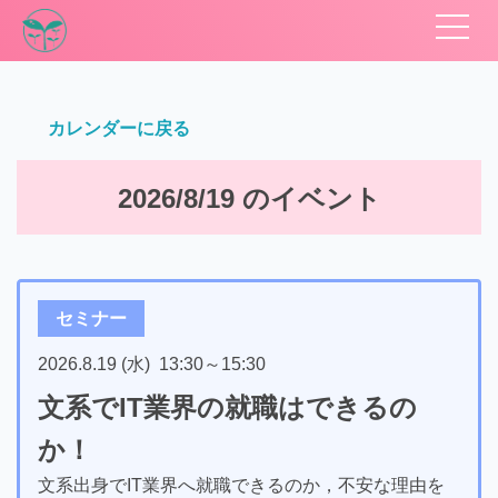
カレンダーに戻る
2026/8/19 のイベント
セミナー
2026.8.19 (水)
13:30
～
15:30
文系でIT業界の就職はできるの
か！
文系出身でIT業界へ就職できるのか，不安な理由を