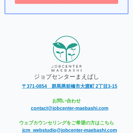
ジョブセンターまえばし
〒371-0854 群馬県前橋市大渡町 2丁目3-15
お問い合わせ
contact@jobcenter-maebashi.com
ウェブカウンセリングをご希望の方はこちら
jcm_webstudio@jobcenter-maebashi.com