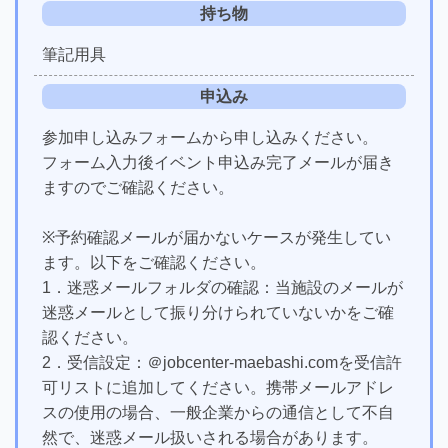
持ち物
筆記用具
申込み
参加申し込みフォームから申し込みください。
フォーム入力後イベント申込み完了メールが届き
ますのでご確認ください。
※予約確認メールが届かないケースが発生してい
ます。以下をご確認ください。
1．迷惑メールフォルダの確認：当施設のメールが
迷惑メールとして振り分けられていないかをご確
認ください。
2．受信設定：＠jobcenter-maebashi.comを受信許
可リストに追加してください。携帯メールアドレ
スの使用の場合、一般企業からの通信として不自
然で、迷惑メール扱いされる場合があります。