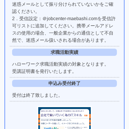
迷惑メールとして振り分けられていないかをご確
認ください。
2．受信設定：＠jobcenter-maebashi.comを受信許
可リストに追加してください。携帯メールアドレ
スの使用の場合、一般企業からの通信として不自
然で、迷惑メール扱いされる場合があります。
求職活動実績
ハローワーク求職活動実績の対象となります。
受講証明書を発行いたします。
申込み受付終了
受付は終了致しました。