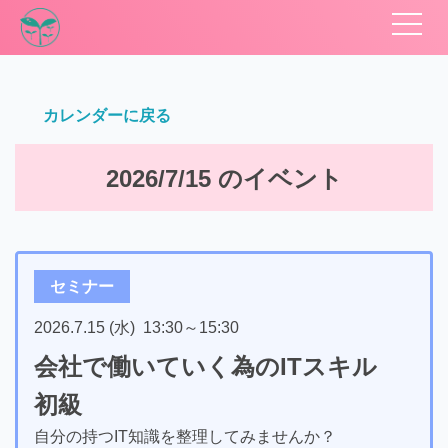
カレンダーに戻る
2026/7/15 のイベント
セミナー
2026.7.15 (水)
13:30
～
15:30
会社で働いていく為のITスキル
初級
自分の持つIT知識を整理してみませんか？