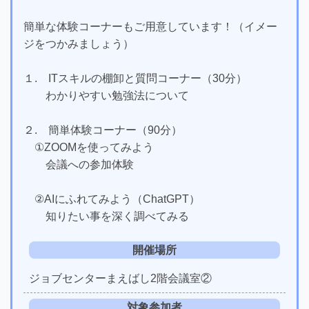
簡単な体験コーナーもご用意しています！（イメー
ジをつかみましょう）
１. ITスキルの棚卸と質問コーナー（30分）
わかりやすい勉強法について
２. 簡単体験コーナー（90分）
①ZOOMを使ってみよう
会議への参加体験
②AIにふれてみよう（ChatGPT）
知りたい事を深く調べてみる
開催場所
ジョブセンターまえばし2階会議室②
対象参加者