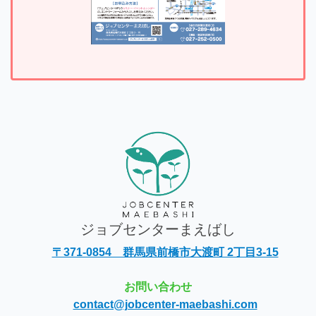
ジョブセンターまえばし
〒371-0854 群馬県前橋市大渡町 2丁目3-15
お問い合わせ
contact@jobcenter-maebashi.com