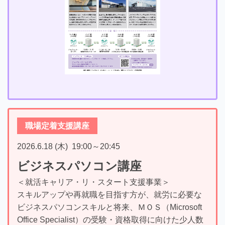
職場定着支援講座
2026.6.18 (木)
19:00
～
20:45
ビジネスパソコン講座
＜就活キャリア・リ・スタート支援事業＞
スキルアップや再就職を目指す方が、就労に必要な
ビジネスパソコンスキルと将来、ＭＯＳ（Microsoft
Office Specialist）の受験・資格取得に向けた少人数