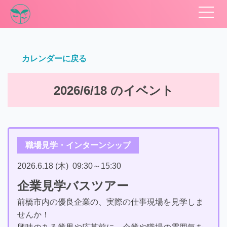
カレンダーに戻る
2026/6/18 のイベント
職場見学・インターンシップ
2026.6.18 (木)
09:30
～
15:30
企業見学バスツアー
前橋市内の優良企業の、実際の仕事現場を見学しま
せんか！