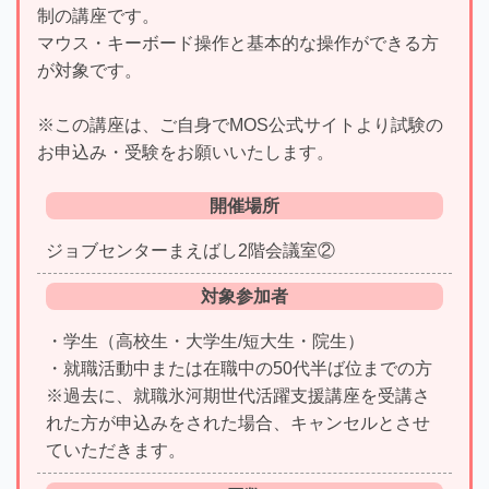
制の講座です。
マウス・キーボード操作と基本的な操作ができる方
が対象です。
※この講座は、ご自身でMOS公式サイトより試験の
お申込み・受験をお願いいたします。
開催場所
ジョブセンターまえばし2階会議室②
対象参加者
・学生（高校生・大学生/短大生・院生）
・就職活動中または在職中の50代半ば位までの方
※過去に、就職氷河期世代活躍支援講座を受講さ
れた方が申込みをされた場合、キャンセルとさせ
ていただきます。