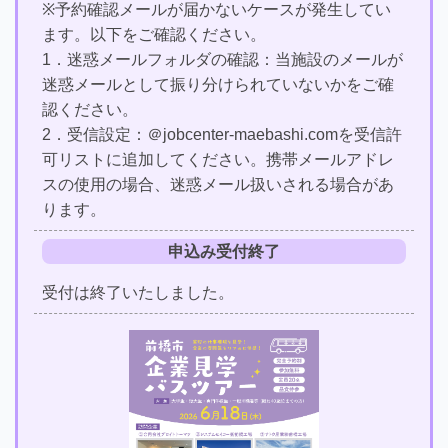
※予約確認メールが届かないケースが発生してい
ます。以下をご確認ください。
1．迷惑メールフォルダの確認：当施設のメールが
迷惑メールとして振り分けられていないかをご確
認ください。
2．受信設定：＠jobcenter-maebashi.comを受信許
可リストに追加してください。携帯メールアドレ
スの使用の場合、迷惑メール扱いされる場合があ
ります。
申込み受付終了
受付は終了いたしました。