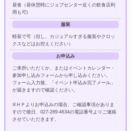
昼食（昼休憩時にジョブセンター近くの飲食店利
用も可)
服装
軽装で可（但し、カジュアルすぎる服装やクロッ
クスなどはお控えください）
お申込み
ご来所いただくか、またはイベントカレンダー・
参加申し込みフォームから申し込みください。
フォーム入力後、「イベント申込み完了メール」
が届きますので確認ください。
※ＨＰよりお申込みの場合、ご確認事項がありま
すので後日、027-289-4634の電話番号よりご連絡
させていただきます。