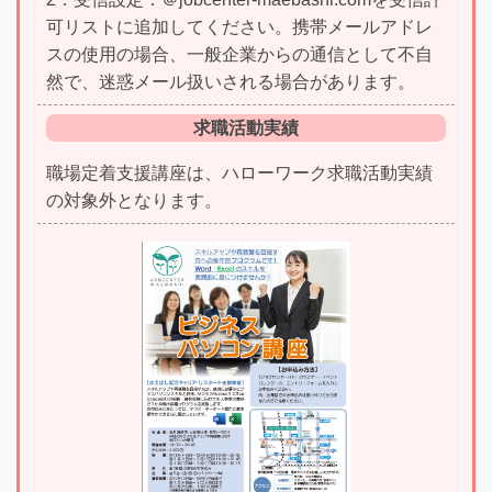
可リストに追加してください。携帯メールアドレ
スの使用の場合、一般企業からの通信として不自
然で、迷惑メール扱いされる場合があります。
求職活動実績
職場定着支援講座は、ハローワーク求職活動実績
の対象外となります。