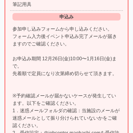
筆記用具
申込み
参加申し込みフォームから申し込みください。
フォーム入力後イベント申込み完了メールが届き
ますのでご確認ください。
お申込み期間 12月26日(金)10:00〜1月16日(金)ま
で。
先着順で定員になり次第締め切らせて頂きます。
※予約確認メールが届かないケースが発生してい
ます。以下をご確認ください。
1．迷惑メールフォルダの確認：当施設のメールが
迷惑メールとして振り分けられていないかをご確
認ください。
2．受信設定：＠jobcenter-maebashi.comを受信許