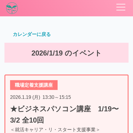
カレンダーに戻る
2026/1/19 のイベント
職場定着支援講座
2026.1.19 (月)
13:30
～
15:15
★ビジネスパソコン講座 1/19〜
3/2 全10回
＜就活キャリア・リ・スタート支援事業＞