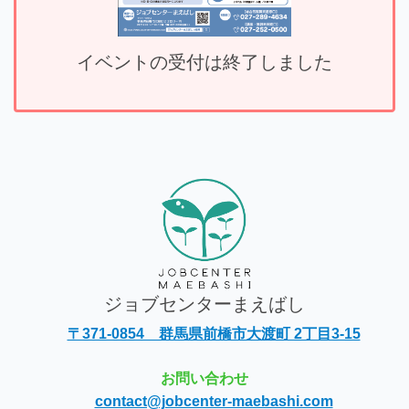
イベントの受付は終了しました
ジョブセンターまえばし
〒371-0854 群馬県前橋市大渡町 2丁目3-15
お問い合わせ
contact@jobcenter-maebashi.com